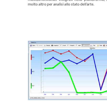
molto altro per analisi allo stato dell’arte.