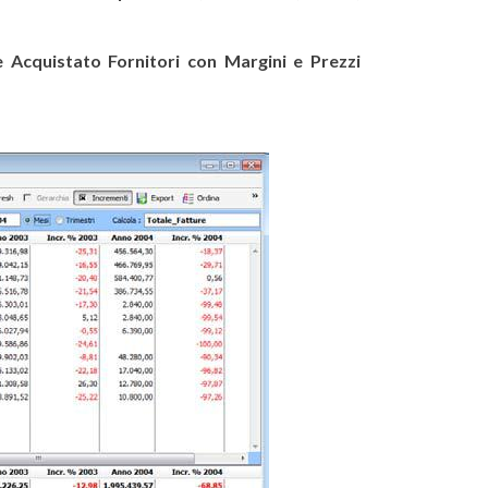
 Acquistato Fornitori con Margini e Prezzi